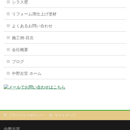
シラス壁
リフォーム用仕上げ塗材
よくあるお問い合わせ
施工例-目次
会社概要
ブログ
中野左官 ホーム
プライバシーポリシー
サイトマップ
中野左官