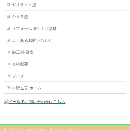
ゼオライト壁
シラス壁
リフォーム用仕上げ塗材
よくあるお問い合わせ
施工例-目次
会社概要
ブログ
中野左官 ホーム
プライバシーポリシー
サイトマップ